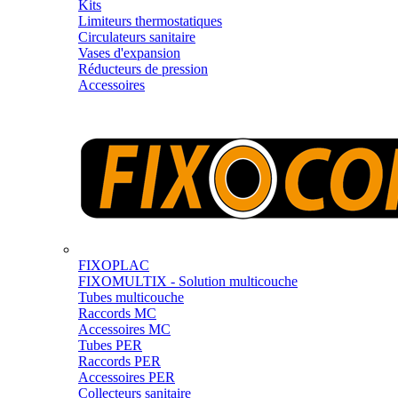
Kits
Limiteurs thermostatiques
Circulateurs sanitaire
Vases d'expansion
Réducteurs de pression
Accessoires
FIXOPLAC
FIXOMULTIX - Solution multicouche
Tubes multicouche
Raccords MC
Accessoires MC
Tubes PER
Raccords PER
Accessoires PER
Collecteurs sanitaire