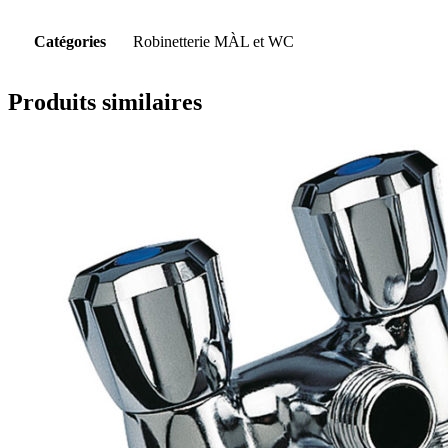
Catégories
Robinetterie MÀL et WC
Produits similaires