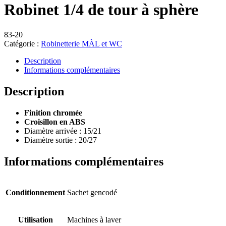
Robinet 1/4 de tour à sphère
83-20
Catégorie :
Robinetterie MÀL et WC
Description
Informations complémentaires
Description
Finition chromée
Croisillon en ABS
Diamètre arrivée : 15/21
Diamètre sortie : 20/27
Informations complémentaires
Conditionnement
Sachet gencodé
Utilisation
Machines à laver