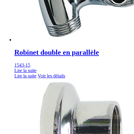
Robinet double en parallèle
1543-15
Lire la suite
Lire la suite
Voir les détails