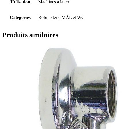
Utilisation
Machines à laver
Catégories
Robinetterie MÀL et WC
Produits similaires