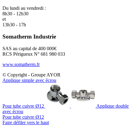
Du lundi au vendredi :
8h30 - 12h30
et
13h30 - 17h
Somatherm Industrie
SAS au capital de 400 000€
RCS Périgueux N° 681 980 033
www.somatherm.fr
© Copyright - Groupe AYOR
Applique simple avec écrou
Pour tube cuivre Ø12
Applique double
avec écrou
Pour tube cuivre Ø12
Faire défiler vers le haut