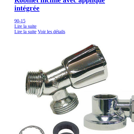
intégrée
90-15
Lire la suite
Lire la suite
Voir les détails