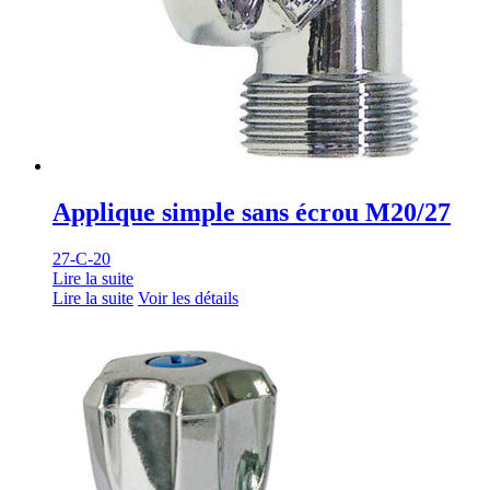
Applique simple sans écrou M20/27
27-C-20
Lire la suite
Lire la suite
Voir les détails