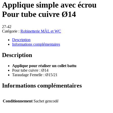
Applique simple avec écrou
Pour tube cuivre Ø14
27-42
Catégorie :
Robinetterie MÀL et WC
Description
Informations complémentaires
Description
Applique pour réaliser un collet battu
Pour tube cuivre : Ø14
Taraudage Femelle : Ø15/21
Informations complémentaires
Conditionnement
Sachet gencodé