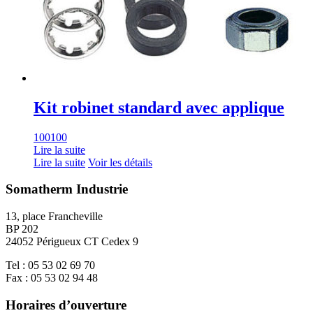
Kit robinet standard avec applique
100100
Lire la suite
Lire la suite
Voir les détails
Somatherm Industrie
13, place Francheville
BP 202
24052 Périgueux CT Cedex 9
Tel : 05 53 02 69 70
Fax : 05 53 02 94 48
Horaires d’ouverture