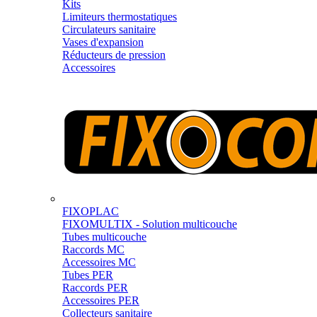
Kits
Limiteurs thermostatiques
Circulateurs sanitaire
Vases d'expansion
Réducteurs de pression
Accessoires
FIXOPLAC
FIXOMULTIX - Solution multicouche
Tubes multicouche
Raccords MC
Accessoires MC
Tubes PER
Raccords PER
Accessoires PER
Collecteurs sanitaire