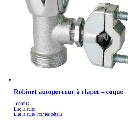
Robinet autoperceur à clapet – coque
1000012
Lire la suite
Lire la suite
Voir les détails