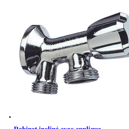
Robinet incliné avec applique