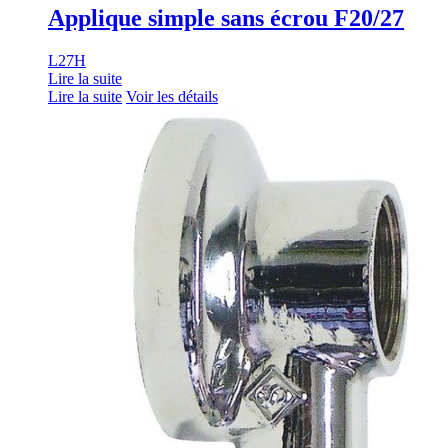
Applique simple sans écrou F20/27
L27H
Lire la suite
Lire la suite
Voir les détails