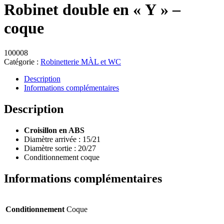
Robinet double en « Y » –
coque
100008
Catégorie :
Robinetterie MÀL et WC
Description
Informations complémentaires
Description
Croisillon en ABS
Diamètre arrivée : 15/21
Diamètre sortie : 20/27
Conditionnement coque
Informations complémentaires
Conditionnement
Coque