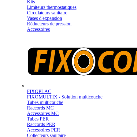
Kits
Limiteurs thermostatiques
Circulateurs sanitaire
Vases d'expansion
Réducteurs de pression
Accessoires
FIXOPLAC
FIXOMULTIX - Solution multicouche
Tubes multicouche
Raccords MC
Accessoires MC
Tubes PER
Raccords PER
Accessoires PER
Collecteurs sanitaire