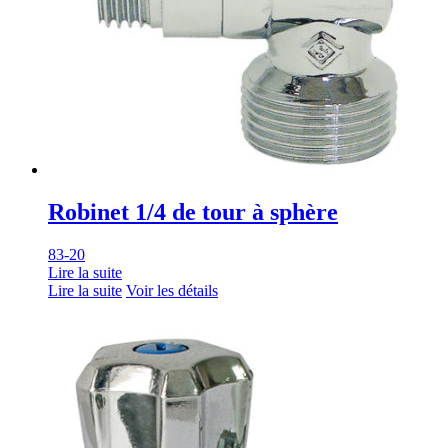
Robinet 1/4 de tour à sphère
83-20
Lire la suite
Lire la suite
Voir les détails