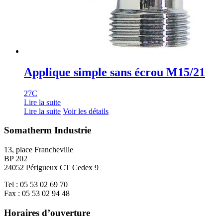
Applique simple sans écrou M15/21
27C
Lire la suite
Lire la suite
Voir les détails
Somatherm Industrie
13, place Francheville
BP 202
24052 Périgueux CT Cedex 9
Tel : 05 53 02 69 70
Fax : 05 53 02 94 48
Horaires d’ouverture