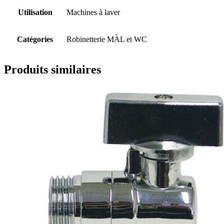
Utilisation
Machines à laver
Catégories
Robinetterie MÀL et WC
Produits similaires