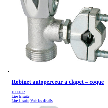
Robinet autoperceur à clapet – coque
1000012
Lire la suite
Lire la suite
Voir les détails