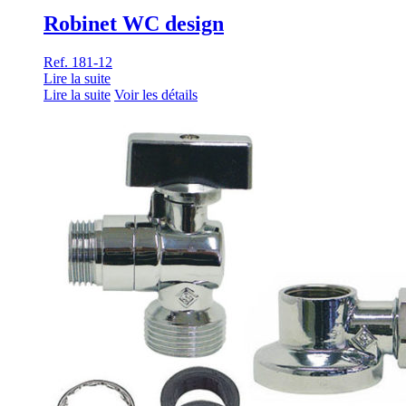
Robinet WC design
Ref. 181-12
Lire la suite
Lire la suite
Voir les détails