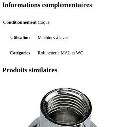
Informations complémentaires
Conditionnement
Coque
Utilisation
Machines à laver
Catégories
Robinetterie MÀL et WC
Produits similaires