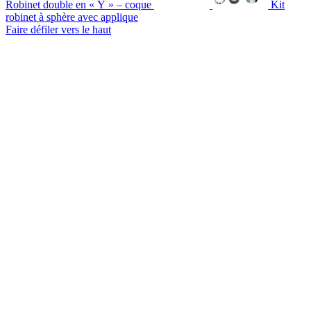
Robinet double en « Y » – coque
Kit
robinet à sphère avec applique
Faire défiler vers le haut