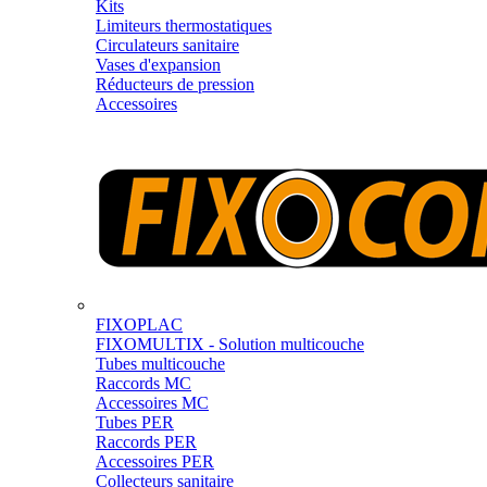
Kits
Limiteurs thermostatiques
Circulateurs sanitaire
Vases d'expansion
Réducteurs de pression
Accessoires
FIXOPLAC
FIXOMULTIX - Solution multicouche
Tubes multicouche
Raccords MC
Accessoires MC
Tubes PER
Raccords PER
Accessoires PER
Collecteurs sanitaire