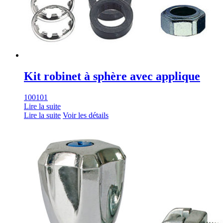
Kit robinet à sphère avec applique
100101
Lire la suite
Lire la suite
Voir les détails